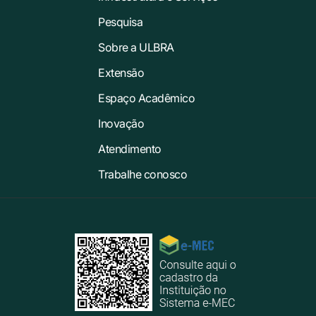
Pesquisa
Sobre a ULBRA
Extensão
Espaço Acadêmico
Inovação
Atendimento
Trabalhe conosco