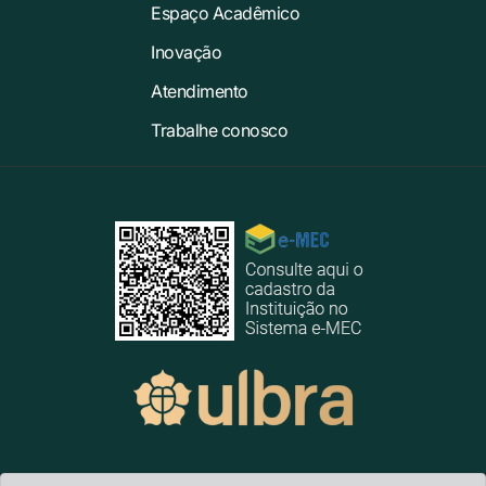
Espaço Acadêmico
Inovação
Atendimento
Trabalhe conosco