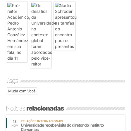
Tags
Muda com Você
Notícias
relacionadas
18
RELAÇÕES INTERNACIONAIS
Universidade recebe visita do diretor do Instituto
NOV
Cervantes