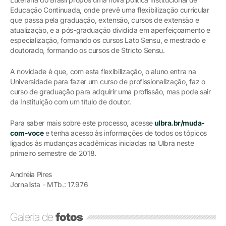
Educação Continuada, onde prevê uma flexibilização curricular
que passa pela graduação, extensão, cursos de extensão e
atualização, e a pós-graduação dividida em aperfeiçoamento e
especialização, formando os cursos Lato Sensu, e mestrado e
doutorado, formando os cursos de Stricto Sensu.
A novidade é que, com esta flexibilização, o aluno entra na
Universidade para fazer um curso de profissionalização, faz o
curso de graduação para adquirir uma profissão, mas pode sair
da Instituição com um título de doutor.
Para saber mais sobre este processo, acesse
ulbra.br/muda-
com-voce
e tenha acesso às informações de todos os tópicos
ligados às mudanças acadêmicas iniciadas na Ulbra neste
primeiro semestre de 2018.
Andréia Pires
Jornalista - MTb.: 17.976
Galeria de
fotos