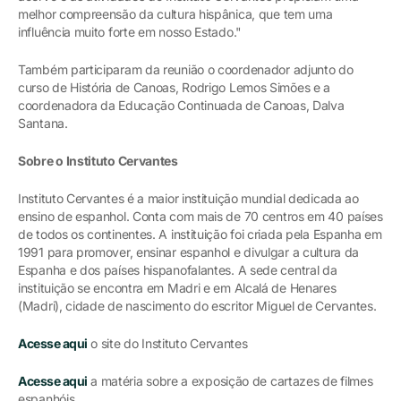
melhor compreensão da cultura hispânica, que tem uma
influência muito forte em nosso Estado."
Também participaram da reunião o coordenador adjunto do
curso de História de Canoas, Rodrigo Lemos Simões e a
coordenadora da Educação Continuada de Canoas, Dalva
Santana.
Sobre o Instituto Cervantes
Instituto Cervantes é a maior instituição mundial dedicada ao
ensino de espanhol. Conta com mais de 70 centros em 40 países
de todos os continentes. A instituição foi criada pela Espanha em
1991 para promover, ensinar espanhol e divulgar a cultura da
Espanha e dos países hispanofalantes. A sede central da
instituição se encontra em Madri e em Alcalá de Henares
(Madri), cidade de nascimento do escritor Miguel de Cervantes.
Acesse aqui
o site do Instituto Cervantes
Acesse aqui
a matéria sobre a exposição de cartazes de filmes
espanhóis