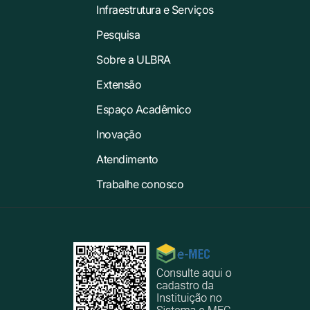
Infraestrutura e Serviços
Pesquisa
Sobre a ULBRA
Extensão
Espaço Acadêmico
Inovação
Atendimento
Trabalhe conosco