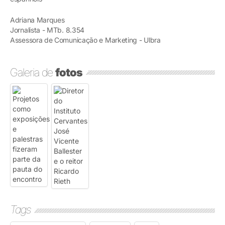
Adriana Marques
Jornalista - MTb. 8.354
Assessora de Comunicação e Marketing - Ulbra
Galeria de
fotos
Tags