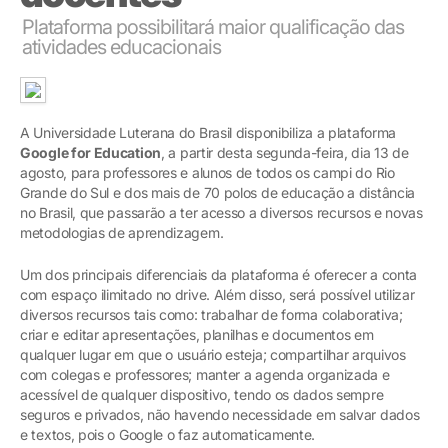
Plataforma possibilitará maior qualificação das
atividades educacionais
A Universidade Luterana do Brasil disponibiliza a plataforma
Google for Education
, a partir desta segunda-feira, dia 13 de
agosto, para professores e alunos de todos os campi do Rio
Grande do Sul e dos mais de 70 polos de educação a distância
no Brasil, que passarão a ter acesso a diversos recursos e novas
metodologias de aprendizagem.
Um dos principais diferenciais da plataforma é oferecer a conta
com espaço ilimitado no drive. Além disso, será possível utilizar
diversos recursos tais como: trabalhar de forma colaborativa;
criar e editar apresentações, planilhas e documentos em
qualquer lugar em que o usuário esteja; compartilhar arquivos
com colegas e professores; manter a agenda organizada e
acessível de qualquer dispositivo, tendo os dados sempre
seguros e privados, não havendo necessidade em salvar dados
e textos, pois o Google o faz automaticamente.