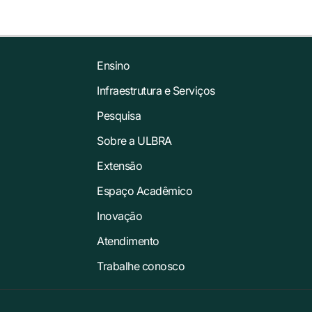
Ensino
Infraestrutura e Serviços
Pesquisa
Sobre a ULBRA
Extensão
Espaço Acadêmico
Inovação
Atendimento
Trabalhe conosco