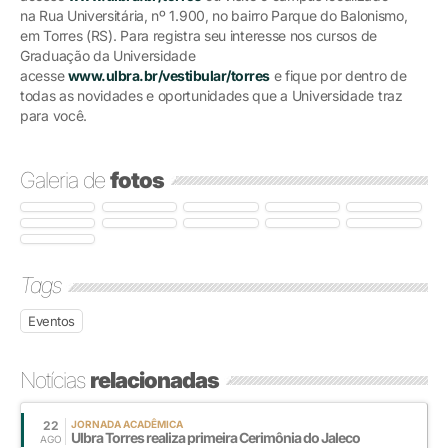
na Rua Universitária, nº 1.900, no bairro Parque do Balonismo,
em Torres (RS). Para registra seu interesse nos cursos de
Graduação da Universidade
acesse
www.ulbra.br/vestibular/torres
e fique por dentro de
todas as novidades e oportunidades que a Universidade traz
para você.
Galeria de
fotos
Tags
Eventos
Notícias
relacionadas
22
JORNADA ACADÊMICA
Ulbra Torres realiza primeira Cerimônia do Jaleco
AGO