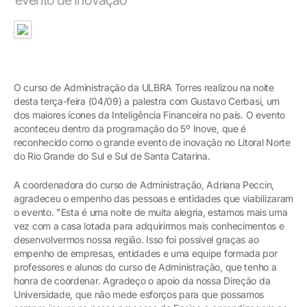
O curso de Administração da ULBRA Torres realizou na noite
desta terça-feira (04/09) a palestra com Gustavo Cerbasi, um
dos maiores ícones da Inteligência Financeira no país. O evento
aconteceu dentro da programação do 5º Inove, que é
reconhecido como o grande evento de inovação no Litoral Norte
do Rio Grande do Sul e Sul de Santa Catarina.
A coordenadora do curso de Administração, Adriana Peccin,
agradeceu o empenho das pessoas e entidades que viabilizaram
o evento. "Esta é uma noite de muita alegria, estamos mais uma
vez com a casa lotada para adquirirmos mais conhecimentos e
desenvolvermos nossa região. Isso foi possível graças ao
empenho de empresas, entidades e uma equipe formada por
professores e alunos do curso de Administração, que tenho a
honra de coordenar. Agradeço o apoio da nossa Direção da
Universidade, que não mede esforços para que possamos