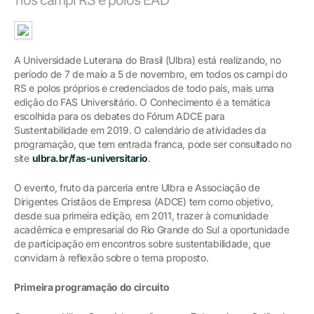
A Universidade Luterana do Brasil (Ulbra) está realizando, no
período de 7 de maio a 5 de novembro, em todos os campi do
RS e polos próprios e credenciados de todo país, mais uma
edição do FAS Universitário. O Conhecimento é a temática
escolhida para os debates do Fórum ADCE para
Sustentabilidade em 2019. O calendário de atividades da
programação, que tem entrada franca, pode ser consultado no
site
ulbra.br/fas-universitario
.
O evento, fruto da parceria entre Ulbra e Associação de
Dirigentes Cristãos de Empresa (ADCE) tem como objetivo,
desde sua primeira edição, em 2011, trazer à comunidade
acadêmica e empresarial do Rio Grande do Sul a oportunidade
de participação em encontros sobre sustentabilidade, que
convidam à reflexão sobre o tema proposto.
Primeira programação do circuito