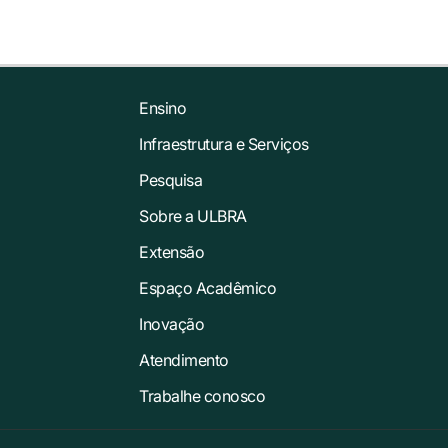
Ensino
Infraestrutura e Serviços
Pesquisa
Sobre a ULBRA
Extensão
Espaço Acadêmico
Inovação
Atendimento
Trabalhe conosco