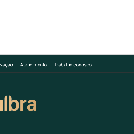
ovação
Atendimento
Trabalhe conosco