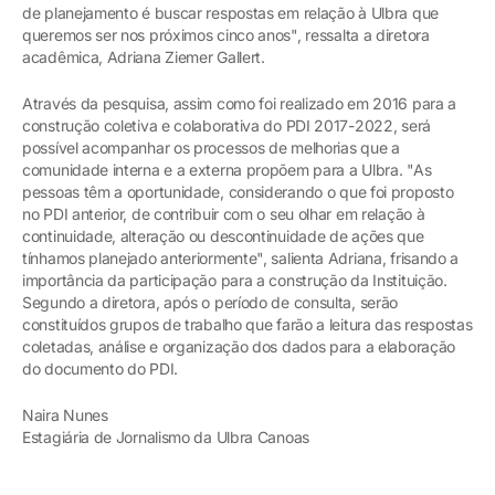
de planejamento é buscar respostas em relação à Ulbra que
queremos ser nos próximos cinco anos", ressalta a diretora
acadêmica, Adriana Ziemer Gallert.
Através da pesquisa, assim como foi realizado em 2016 para a
construção coletiva e colaborativa do PDI 2017-2022, será
possível acompanhar os processos de melhorias que a
comunidade interna e a externa propõem para a Ulbra. "As
pessoas têm a oportunidade, considerando o que foi proposto
no PDI anterior, de contribuir com o seu olhar em relação à
continuidade, alteração ou descontinuidade de ações que
tínhamos planejado anteriormente", salienta Adriana, frisando a
importância da participação para a construção da Instituição.
Segundo a diretora, após o período de consulta, serão
constituídos grupos de trabalho que farão a leitura das respostas
coletadas, análise e organização dos dados para a elaboração
do documento do PDI.
Naira Nunes
Estagiária de Jornalismo da Ulbra Canoas