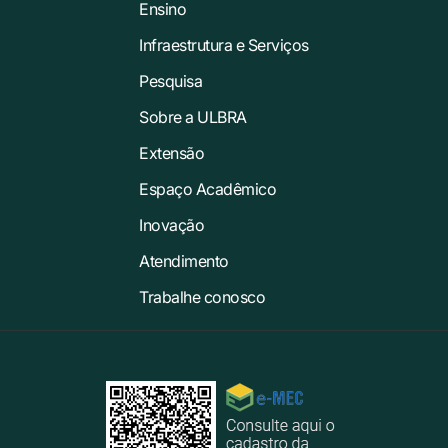
Ensino
Infraestrutura e Serviços
Pesquisa
Sobre a ULBRA
Extensão
Espaço Acadêmico
Inovação
Atendimento
Trabalhe conosco