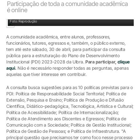
Participação de toda a comunidade acadêmica
é online
Foto: Reprodução
A comunidade acadêmica, entre alunos, professores,
funcionários, tutores, egressos e, também, o público externo,
tem até este sábado, 30 de abril, para participar da consulta
pública para a estruturação do Plano de Desenvolvimento
Institucional (PDI) 2023-2028 da Ulbra.
Para participar,
clique
aqui
.
Não é necessário responder todas as perguntas, apenas
aquelas que tiver interesse em contribuir.
A consulta busca sugestões para as 10 políticas previstas para o
PDI: Política de Responsabilidade Social Territorial; Política de
Extensão, Pesquisa e Ensino; Política de Produção e Difusão
Científica, Didático-pedagógica, Tecnológica, Artística e Cultural;
Política de Acessibilidade; Política de Internacionalização;
Política de Atendimento aos Discentes e Egressos; Política de
Comunicação com a Sociedade; Política de Gestão Institucional;
Política de Gestão de Pessoas; e Política de Infraestrutura. "A
principal questão que precisamos ter como foco nesse processo