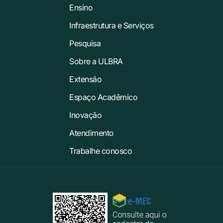
Ensino
Infraestrutura e Serviços
Pesquisa
Sobre a ULBRA
Extensão
Espaço Acadêmico
Inovação
Atendimento
Trabalhe conosco