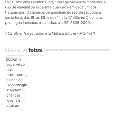
física, ambientes confortáveis, com equipamentos modernos e
uso de material de excelente qualidade em cada um dos
tratamentos. Os horários de atendimento são de segunda a
sexta feira, das 9h às 12h e das 14h às 17h30min. O contato
para agendamentos e consultas é o (51) 3626-2000.
ACS Ulbra Torres / jornalista Melissa Maciel - Mtb 17.111
Galeria de
fotos