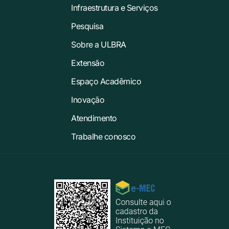
Infraestrutura e Serviços
Pesquisa
Sobre a ULBRA
Extensão
Espaço Acadêmico
Inovação
Atendimento
Trabalhe conosco