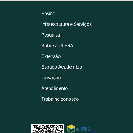
Ensino
Infraestrutura e Serviços
Pesquisa
Sobre a ULBRA
Extensão
Espaço Acadêmico
Inovação
Atendimento
Trabalhe conosco