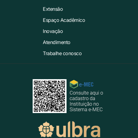
Extensão
Espaço Acadêmico
Inovação
Atendimento
Trabalhe conosco