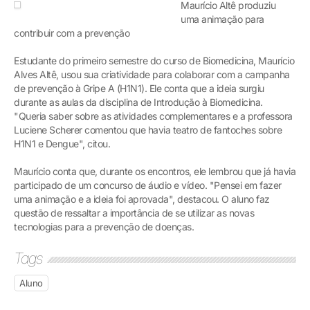
Maurício Altê produziu
uma animação para
contribuir com a prevenção
Estudante do primeiro semestre do curso de Biomedicina, Maurício
Alves Altê, usou sua criatividade para colaborar com a campanha
de prevenção à Gripe A (H1N1). Ele conta que a ideia surgiu
durante as aulas da disciplina de Introdução à Biomedicina.
"Queria saber sobre as atividades complementares e a professora
Luciene Scherer comentou que havia teatro de fantoches sobre
H1N1 e Dengue", citou.
Maurício conta que, durante os encontros, ele lembrou que já havia
participado de um concurso de áudio e vídeo. "Pensei em fazer
uma animação e a ideia foi aprovada", destacou. O aluno faz
questão de ressaltar a importância de se utilizar as novas
tecnologias para a prevenção de doenças.
Tags
Aluno