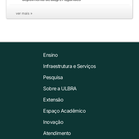
ver mais »
Ensino
Infraestrutura e Serviços
Pesquisa
Sobre a ULBRA
Extensão
Espaço Acadêmico
Inovação
Atendimento