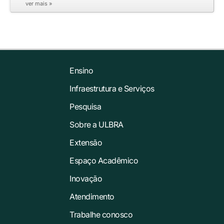
ver mais »
Ensino
Infraestrutura e Serviços
Pesquisa
Sobre a ULBRA
Extensão
Espaço Acadêmico
Inovação
Atendimento
Trabalhe conosco