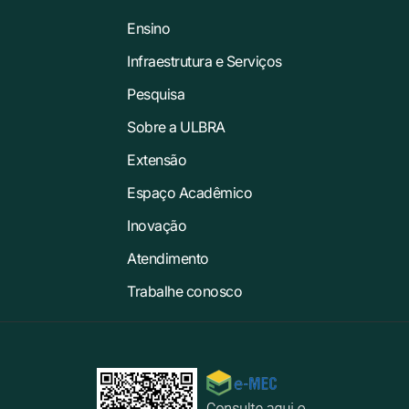
Ensino
Infraestrutura e Serviços
Pesquisa
Sobre a ULBRA
Extensão
Espaço Acadêmico
Inovação
Atendimento
Trabalhe conosco