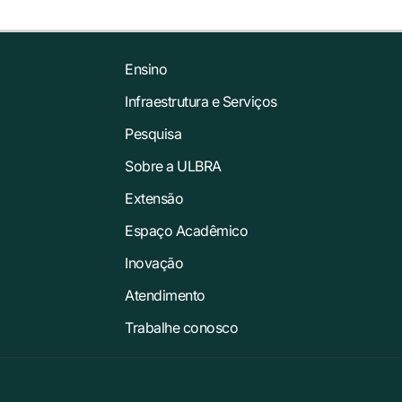
Ensino
Infraestrutura e Serviços
Pesquisa
Sobre a ULBRA
Extensão
Espaço Acadêmico
Inovação
Atendimento
Trabalhe conosco