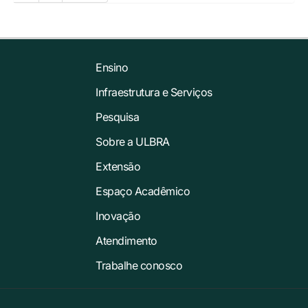
Ensino
Infraestrutura e Serviços
Pesquisa
Sobre a ULBRA
Extensão
Espaço Acadêmico
Inovação
Atendimento
Trabalhe conosco