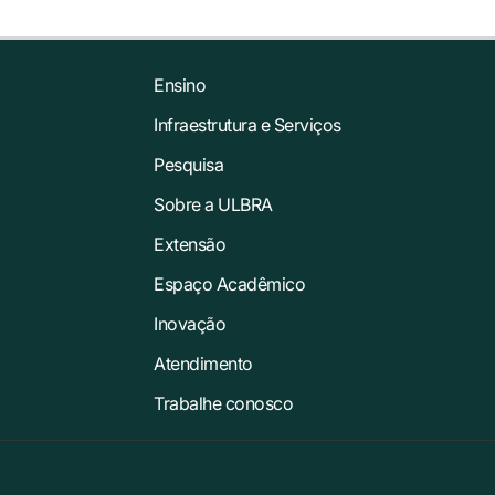
Ensino
Infraestrutura e Serviços
Pesquisa
Sobre a ULBRA
Extensão
Espaço Acadêmico
Inovação
Atendimento
Trabalhe conosco