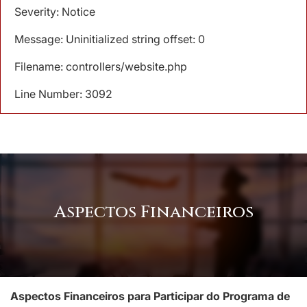
Severity: Notice
Message: Uninitialized string offset: 0
Filename: controllers/website.php
Line Number: 3092
Aspectos Financeiros
Aspectos Financeiros para Participar do Programa de