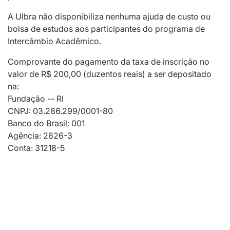
A Ulbra não disponibiliza nenhuma ajuda de custo ou
bolsa de estudos aos participantes do programa de
Intercâmbio Acadêmico.
Comprovante do pagamento da taxa de inscrição no
valor de R$ 200,00 (duzentos reais) a ser depositado
na:
Fundação -- RI
CNPJ: 03.286.299/0001-80
Banco do Brasil: 001
Agência: 2626-3
Conta: 31218-5