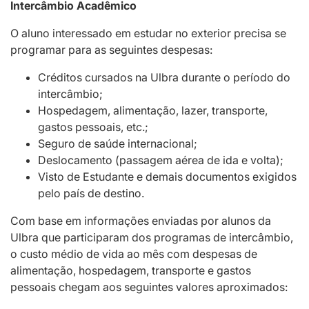
Intercâmbio Acadêmico
O aluno interessado em estudar no exterior precisa se
programar para as seguintes despesas:
Créditos cursados na Ulbra durante o período do
intercâmbio;
Hospedagem, alimentação, lazer, transporte,
gastos pessoais, etc.;
Seguro de saúde internacional;
Deslocamento (passagem aérea de ida e volta);
Visto de Estudante e demais documentos exigidos
pelo país de destino.
Com base em informações enviadas por alunos da
Ulbra que participaram dos programas de intercâmbio,
o custo médio de vida ao mês com despesas de
alimentação, hospedagem, transporte e gastos
pessoais chegam aos seguintes valores aproximados: