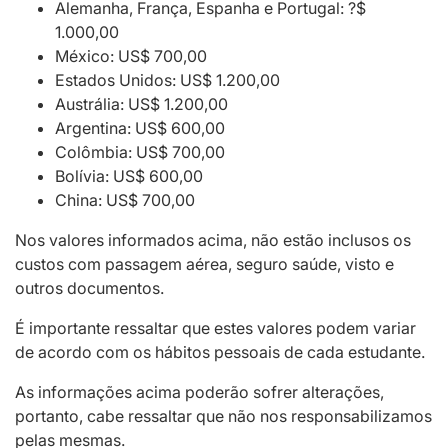
Alemanha, França, Espanha e Portugal: ?$
1.000,00
México: US$ 700,00
Estados Unidos: US$ 1.200,00
Austrália: US$ 1.200,00
Argentina: US$ 600,00
Colômbia: US$ 700,00
Bolívia: US$ 600,00
China: US$ 700,00
Nos valores informados acima, não estão inclusos os
custos com passagem aérea, seguro saúde, visto e
outros documentos.
É importante ressaltar que estes valores podem variar
de acordo com os hábitos pessoais de cada estudante.
As informações acima poderão sofrer alterações,
portanto, cabe ressaltar que não nos responsabilizamos
pelas mesmas.