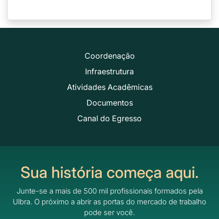
Coordenação
Infraestrutura
Atividades Acadêmicas
Documentos
Canal do Egresso
Sua história começa aqui.
Junte-se a mais de 500 mil profissionais formados pela
Ulbra.
O próximo a abrir as portas do mercado de trabalho
pode ser você.