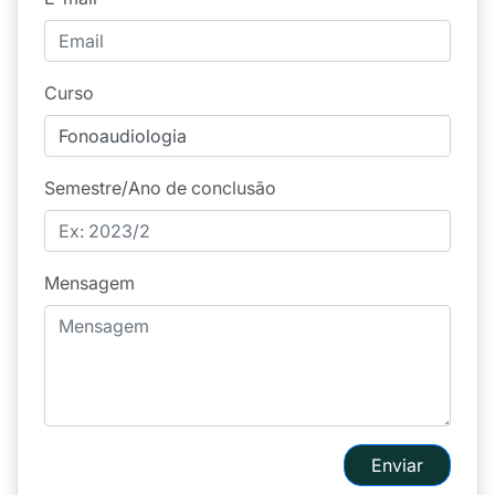
Curso
Semestre/Ano de conclusão
Mensagem
Enviar