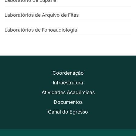
Laboratórios de Arquivo de Fitas
Laboratórios de Fonoaudiologia
Coordenação
Infraestrutura
Atividades Acadêmicas
Documentos
Canal do Egresso