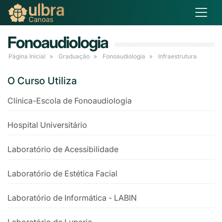
Fonoaudiologia
Página Inicial
Graduação
Fonoaudiologia
Infraestrutura
O Curso Utiliza
Clínica-Escola de Fonoaudiologia
Hospital Universitário
Laboratório de Acessibilidade
Laboratório de Estética Facial
Laboratório de Informática - LABIN
Laboratório de Luparia