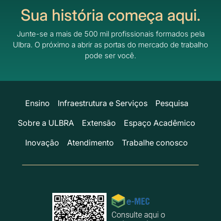
Sua história começa aqui.
Junte-se a mais de 500 mil profissionais formados pela
Ulbra.
O próximo a abrir as portas do mercado de trabalho
pode ser você.
Ensino
Infraestrutura e Serviços
Pesquisa
Sobre a ULBRA
Extensão
Espaço Acadêmico
Inovação
Atendimento
Trabalhe conosco