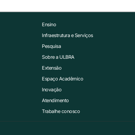
Ensino
Infraestrutura e Serviços
Pesquisa
Sobre a ULBRA
Extensão
Espaço Acadêmico
Inovação
Atendimento
Trabalhe conosco