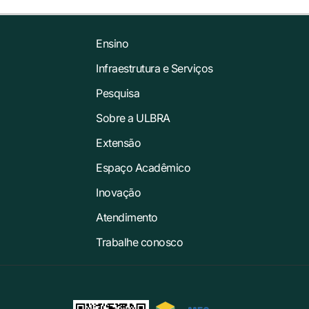
Ensino
Infraestrutura e Serviços
Pesquisa
Sobre a ULBRA
Extensão
Espaço Acadêmico
Inovação
Atendimento
Trabalhe conosco