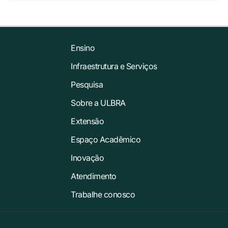
Ensino
Infraestrutura e Serviços
Pesquisa
Sobre a ULBRA
Extensão
Espaço Acadêmico
Inovação
Atendimento
Trabalhe conosco