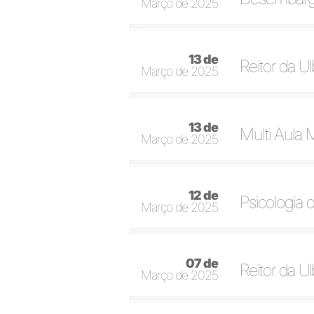
Março de 2025
13 de
Reitor da Ul
Março de 2025
13 de
Multi Aula M
Março de 2025
12 de
Psicologia 
Março de 2025
07 de
Reitor da U
Março de 2025