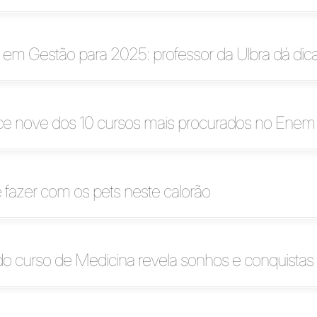
em Gestão para 2025: professor da Ulbra dá dicas
ece nove dos 10 cursos mais procurados no Enem
 fazer com os pets neste calorão
o curso de Medicina revela sonhos e conquistas 