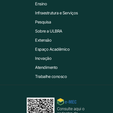
Ensino
Infraestrutura e Serviços
Pesquisa
Sobre a ULBRA
Extensão
Espaço Acadêmico
Inovação
Atendimento
Trabalhe conosco