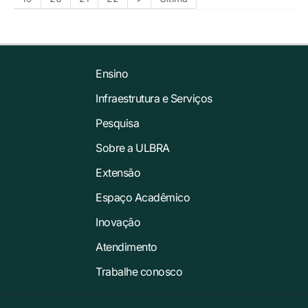
Ensino
Infraestrutura e Serviços
Pesquisa
Sobre a ULBRA
Extensão
Espaço Acadêmico
Inovação
Atendimento
Trabalhe conosco