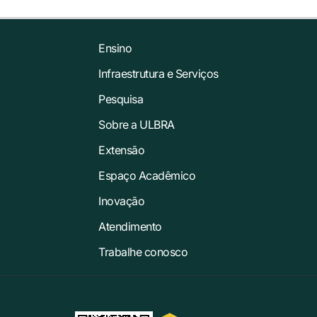
Ensino
Infraestrutura e Serviços
Pesquisa
Sobre a ULBRA
Extensão
Espaço Acadêmico
Inovação
Atendimento
Trabalhe conosco