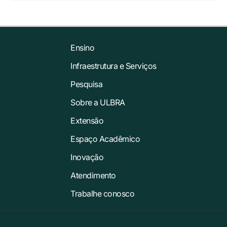
Ensino
Infraestrutura e Serviços
Pesquisa
Sobre a ULBRA
Extensão
Espaço Acadêmico
Inovação
Atendimento
Trabalhe conosco