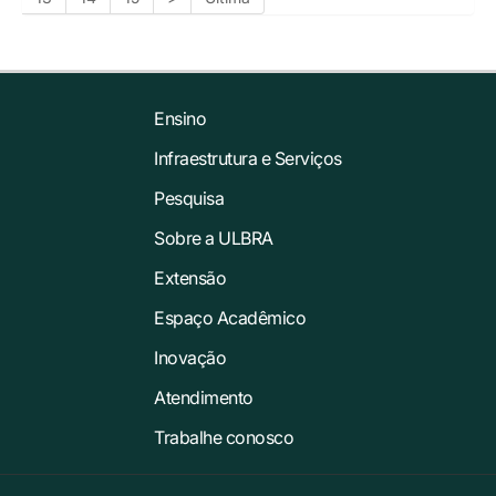
Ensino
Infraestrutura e Serviços
Pesquisa
Sobre a ULBRA
Extensão
Espaço Acadêmico
Inovação
Atendimento
Trabalhe conosco