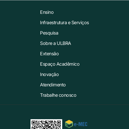
Ensino
Infraestrutura e Serviços
Pesquisa
Sobre a ULBRA
Extensão
Espaço Acadêmico
Inovação
Atendimento
Trabalhe conosco