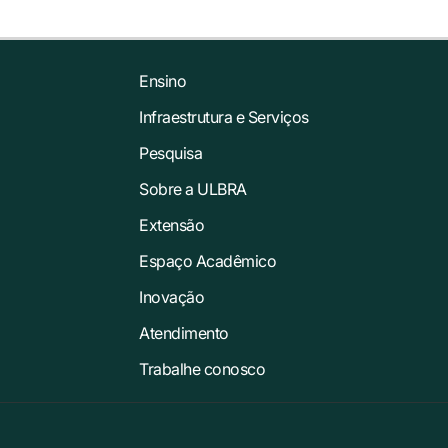
Ensino
Infraestrutura e Serviços
Pesquisa
Sobre a ULBRA
Extensão
Espaço Acadêmico
Inovação
Atendimento
Trabalhe conosco