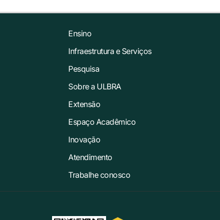
Ensino
Infraestrutura e Serviços
Pesquisa
Sobre a ULBRA
Extensão
Espaço Acadêmico
Inovação
Atendimento
Trabalhe conosco