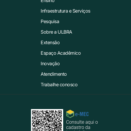
Ensino
Infraestrutura e Serviços
Pesquisa
Sobre a ULBRA
Extensão
Espaço Acadêmico
Inovação
Atendimento
Trabalhe conosco