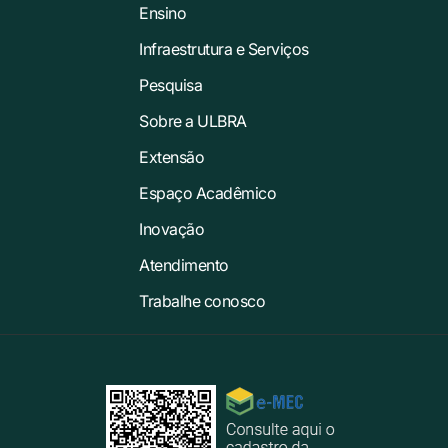
Ensino
Infraestrutura e Serviços
Pesquisa
Sobre a ULBRA
Extensão
Espaço Acadêmico
Inovação
Atendimento
Trabalhe conosco