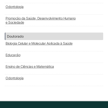
Odontologia
Promoção da Saúde, Desenvolvimento Humano
e Sociedade
Doutorado
Biologia Celular e Molecular Aplicada à Saúde
Educação
Ensino de Ciências e Matemática
Odontologia