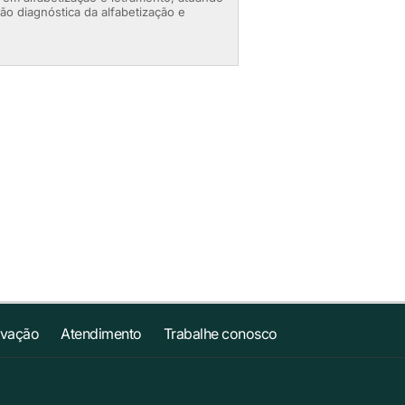
ão diagnóstica da alfabetização e
ovação
Atendimento
Trabalhe conosco