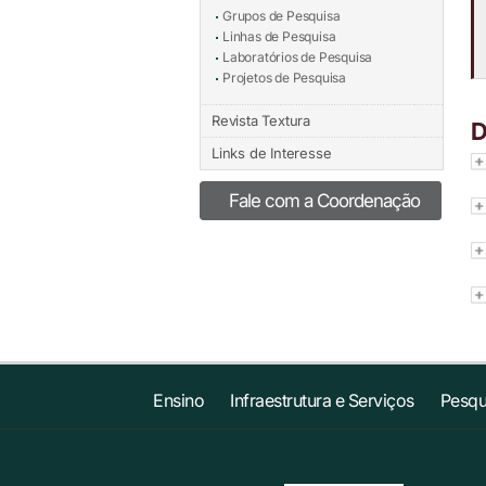
Grupos de Pesquisa
Linhas de Pesquisa
Laboratórios de Pesquisa
Projetos de Pesquisa
Revista Textura
D
Links de Interesse
Fale com a Coordenação
Ensino
Infraestrutura e Serviços
Pesqu