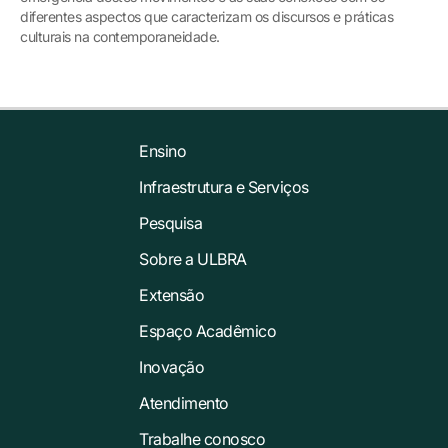
diferentes aspectos que caracterizam os discursos e práticas
culturais na contemporaneidade.
Ensino
Infraestrutura e Serviços
Pesquisa
Sobre a ULBRA
Extensão
Espaço Acadêmico
Inovação
Atendimento
Trabalhe conosco