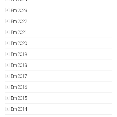
Em 2023
Em 2022
Em 2021
Em 2020
Em 2019
Em 2018
Em 2017
Em 2016
Em 2015
Em 2014