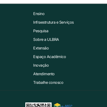
Ensino
Infraestrutura e Serviços
Pesquisa
Sobre a ULBRA
Extensão
Espaço Acadêmico
Inovação
Atendimento
Trabalhe conosco