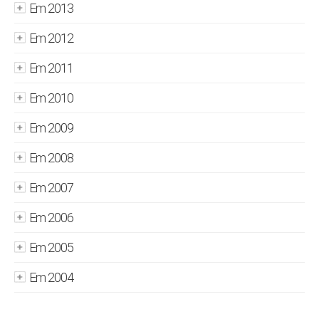
Em 2013
Em 2012
Em 2011
Em 2010
Em 2009
Em 2008
Em 2007
Em 2006
Em 2005
Em 2004