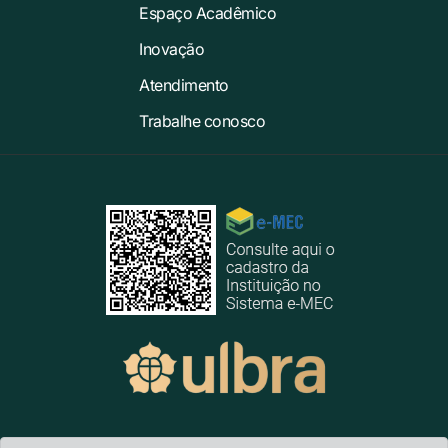
Espaço Acadêmico
Inovação
Atendimento
Trabalhe conosco