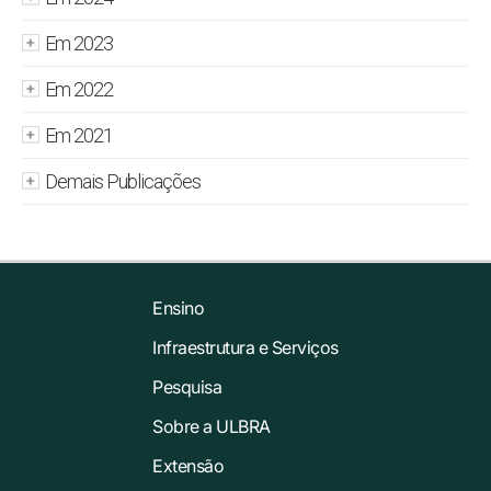
Em 2023
Em 2022
Em 2021
Demais Publicações
Ensino
Infraestrutura e Serviços
Pesquisa
Sobre a ULBRA
Extensão