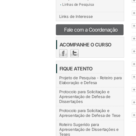
Linhas de Pesquisa
Links de Interesse
Fale com a Coordenação
ACOMPANHE O CURSO
FIQUE ATENTO
Projeto de Pesquisa - Roteiro para
Elaboração e Defesa
Protocolo para Solicitação e
Apresentação de Defesa de
Dissertações
Protocolo para Solicitação e
Apresentação de Defesa de Tese
Roteiro Sugerido para
Apresentação de Dissertações e
Teses