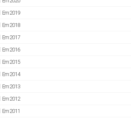
Em 2020
Em 2019
Em 2018
Em 2017
Em 2016
Em 2015
Em 2014
Em 2013
Em 2012
Em 2011