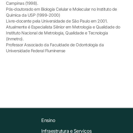
Campinas (1998).
Pós-doutorado em Biologia Celular e Molecular no Instituto de
Química da USP (1999-2000)
Livre-docente pela Universidade de São Paulo em 2001.
Atualmente é Especialista Sênior em Metrologia e Qualidade do
Instituto Nacional de Metrologia, Qualidade e Tecnologia
(Inmetro).
Professor Associado da Faculdade de Odontologia da
Universidade Federal Fluminense
Ensino
Infraestrutura e Serviços