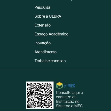
Pesquisa
Sobre a ULBRA
Extensão
Espaço Acadêmico
Inovação
Atendimento
Trabalhe conosco