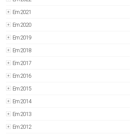
Em 2021
Em 2020
Em 2019
Em 2018
Em 2017
Em 2016
Em 2015
Em 2014
Em 2013
Em 2012