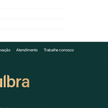
ovação
Atendimento
Trabalhe conosco