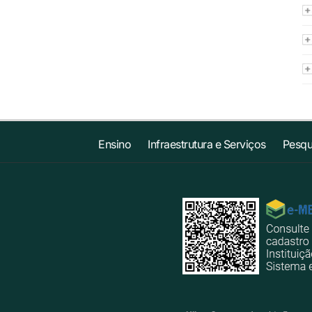
Ensino
Infraestrutura e Serviços
Pesqu