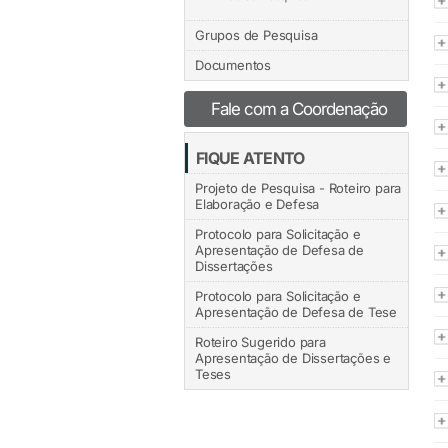
Grupos de Pesquisa
Documentos
Fale com a Coordenação
FIQUE ATENTO
Projeto de Pesquisa - Roteiro para
Elaboração e Defesa
Protocolo para Solicitação e
Apresentação de Defesa de
Dissertações
Protocolo para Solicitação e
Apresentação de Defesa de Tese
Roteiro Sugerido para
Apresentação de Dissertações e
Teses