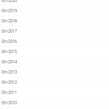
Em 2020
Em 2019
Em 2018
Em 2017
Em 2016
Em 2015
Em 2014
Em 2013
Em 2012
Em 2011
Em 2010