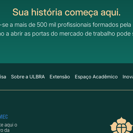
Sua história começa aqui.
-se a mais de 500 mil profissionais formados pela 
o a abrir as portas do mercado de trabalho pode 
isa
Sobre a ULBRA
Extensão
Espaço Acadêmico
Inov