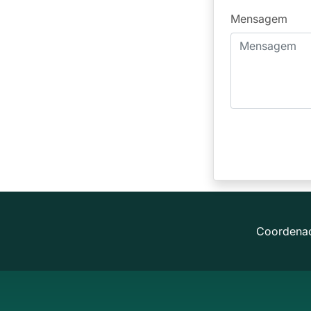
Mensagem
Coordena