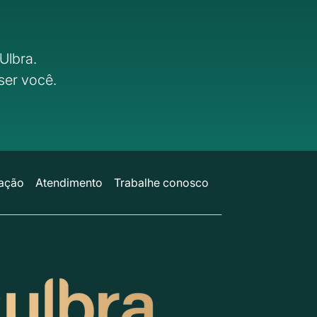
Ulbra.
ser você.
ação
Atendimento
Trabalhe conosco