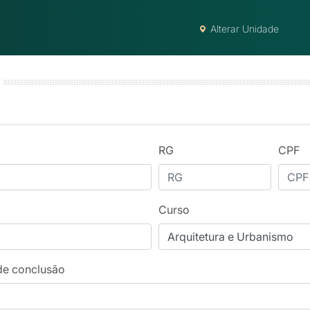
Alterar Unidade
RG
CPF
Curso
de conclusão