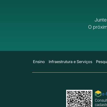
Junte
O próxim
Ensino
Infraestrutura e Serviços
Pesqu