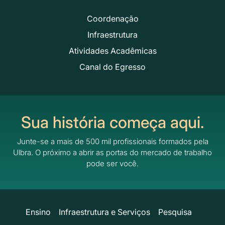
Coordenação
Infraestrutura
Atividades Acadêmicas
Canal do Egresso
Sua história começa aqui.
Junte-se a mais de 500 mil profissionais formados pela
Ulbra.
O próximo a abrir as portas do mercado de trabalho
pode ser você.
Ensino
Infraestrutura e Serviços
Pesquisa