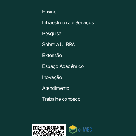
Ensino
Infraestrutura e Serviços
Pesquisa
Sobre a ULBRA
Extensão
Espaço Acadêmico
Inovação
Atendimento
Trabalhe conosco