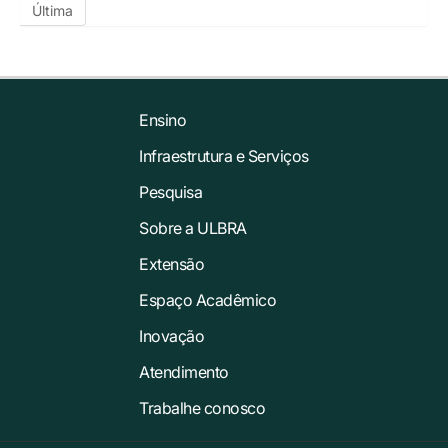
Última
Ensino
Infraestrutura e Serviços
Pesquisa
Sobre a ULBRA
Extensão
Espaço Acadêmico
Inovação
Atendimento
Trabalhe conosco