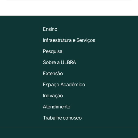
Ensino
Infraestrutura e Serviços
Pesquisa
Sobre a ULBRA
Extensão
Espaço Acadêmico
Inovação
Atendimento
Trabalhe conosco