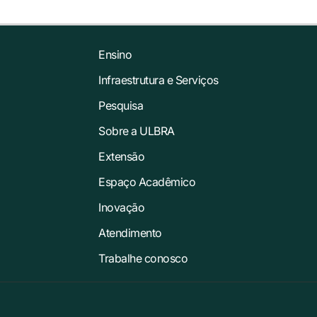
Ensino
Infraestrutura e Serviços
Pesquisa
Sobre a ULBRA
Extensão
Espaço Acadêmico
Inovação
Atendimento
Trabalhe conosco